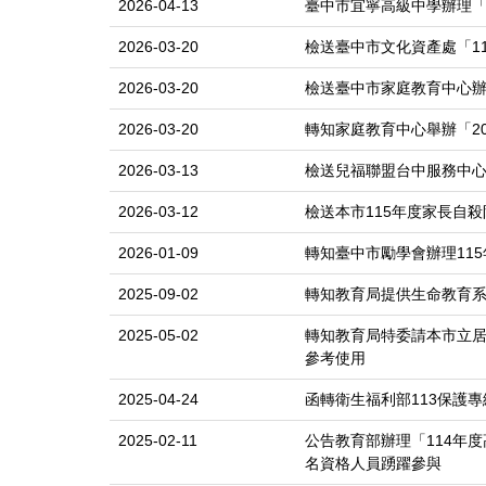
2026-04-13
臺中市宜寧高級中學辦理「
2026-03-20
檢送臺中市文化資產處「1
2026-03-20
檢送臺中市家庭教育中心辦
2026-03-20
轉知家庭教育中心舉辦「2
2026-03-13
檢送兒福聯盟台中服務中
2026-03-12
檢送本市115年度家長自
2026-01-09
轉知臺中市勵學會辦理11
2025-09-02
轉知教育局提供生命教育系
2025-05-02
轉知教育局特委請本市立居
參考使用
2025-04-24
函轉衛生福利部113保護
2025-02-11
公告教育部辦理「114年
名資格人員踴躍參與