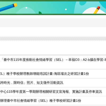
臺中市115年度推動社會情緒學習（SEL）－幸福O3：A2-b腦在學習-
EL）種子學校辦理教師增能培訓計畫-海區場次之研習計畫1份
「跨時光．限時信」照片、短文徵件活動資訊
中心115學年度第一學期辦理相關研習文宣海報、實施計畫及停車資訊
辦理臺中市社會情緒學習（SEL）種子學校研習計畫1份