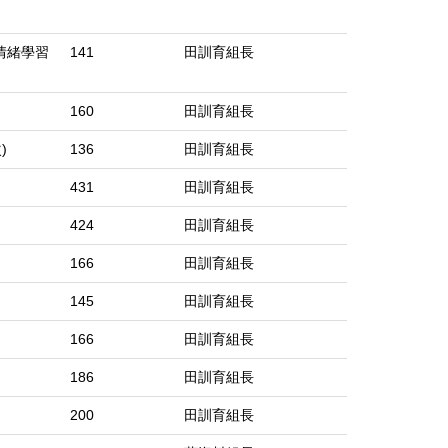
情緒學習
141
田訓育組長
160
田訓育組長
)
136
田訓育組長
431
田訓育組長
424
田訓育組長
166
田訓育組長
145
田訓育組長
166
田訓育組長
186
田訓育組長
200
田訓育組長