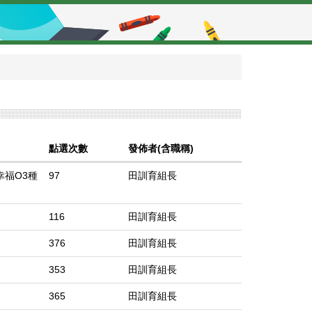
點選次數
發佈者(含職稱)
幸福O3種
97
田訓育組長
116
田訓育組長
376
田訓育組長
353
田訓育組長
365
田訓育組長