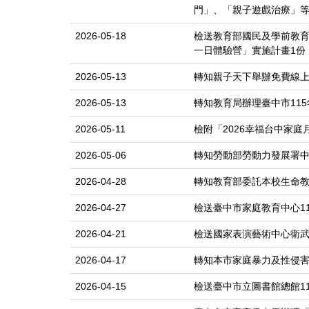
門」、「親子遊戲治療」等
2026-05-18
檢送教育部國民及學前教育
一日體驗營」實施計畫1份
2026-05-13
轉知親子天下舉辦免費線上
2026-05-13
轉知教育局辦理臺中市115年度
2026-05-11
檢附「2026幸福台中家庭
2026-05-06
轉知勞動部勞動力發展署中
2026-04-28
轉知教育部委託本校生命教
2026-04-27
檢送臺中市家庭教育中心1
2026-04-21
檢送國家表演藝術中心衛武
2026-04-17
轉知本市家庭暴力及性侵
2026-04-15
檢送臺中市立圖書館總館1