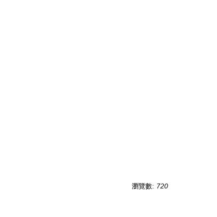
瀏覽數:
720