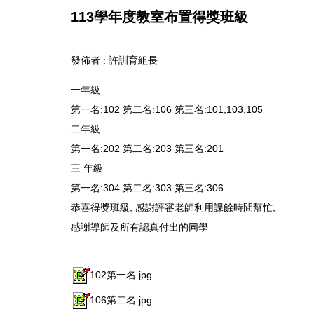
113學年度教室布置得獎班級
發佈者 :
許訓育組長
一年級
第一名:102 第二名:106 第三名:101,103,105
二年級
第一名:202 第二名:203 第三名:201
三 年級
第一名:304 第二名:303 第三名:306
恭喜得獎班級, 感謝評審老師利用課餘時間幫忙,
感謝導師及所有認真付出的同學
102第一名.jpg
106第二名.jpg