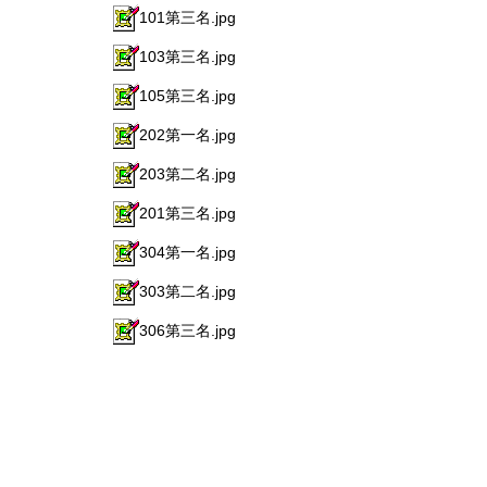
101第三名.jpg
103第三名.jpg
105第三名.jpg
202第一名.jpg
203第二名.jpg
201第三名.jpg
304第一名.jpg
303第二名.jpg
306第三名.jpg