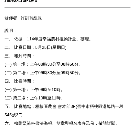
發佈者 :
許訓育組長
說明：
一、 依據「114年度幸福農村推動計畫」辦理。
二、 比賽日期：5月25日(星期日)
三、 報到時間：
(一) 第一場：上午08時30分至08時50分。
(二) 第二場：上午09時30分至09時50分。
四、 比賽時間：
(一) 第一場：上午09時至10時。
(二) 第二場：上午10時至11時。
五、 比賽地點：梧棲區農會-會本部3F(臺中市梧棲區港埠路一段
545號3F)
六、 檢附鰲港杯書法海報、簡章與報名表各乙份，敬請詳閱。