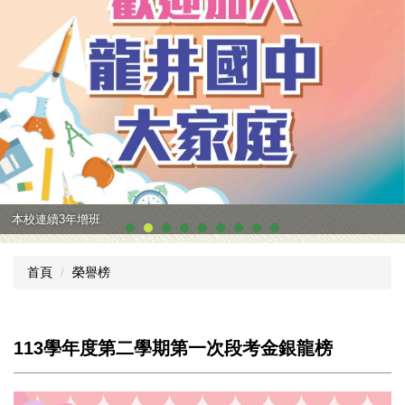
本校連續3年增班
首頁
榮譽榜
113學年度第二學期第一次段考金銀龍榜