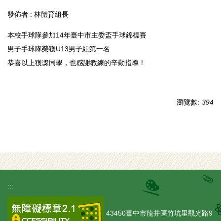
發佈者 :
林體育組長
本校手球隊參加14年臺中市主委盃手球錦標賽
男子手球隊榮獲U13男子組第一名
恭喜以上獲獎同學，也感謝教練的辛勤指導！
瀏覽數:
394
:::
43450臺中市龍井區竹坑里觀光路9