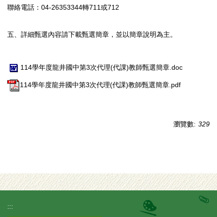
聯絡電話：04-26353344轉711或712
五、詳細甄選內容請下載甄選簡章，並以簡章說明為主。
114學年度龍井國中第3次代理(代課)教師甄選簡章.doc
114學年度龍井國中第3次代理(代課)教師甄選簡章.pdf
瀏覽數:
329
:::