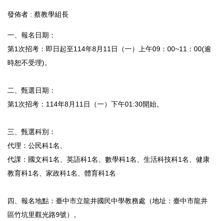
發佈者 :
蔡教學組長
一、報名日期：
第1次招考：即日起至114年8月11日（一）上午09：00~11：00(逾
時恕不受理)。
二、甄選日期：
第1次招考：114年8月11日（一）下午01:30開始。
三、甄選科別：
代理：公民科1名、
代課：國文科1名、英語科1名、數學科1名、生活科技科1名、健康
教育科1名、家政科1名、體育科1名
四、報名地點：臺中市立龍井國民中學教務處（地址：臺中市龍井
區竹坑里觀光路9號）。