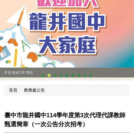
本校連續3年增班
首頁
教務處公告
臺中市龍井國中114學年度第3次代理代課教師
甄選簡章（一次公告分次招考）