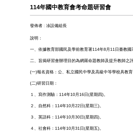
114年國中教育會考命題研習會
發佈者 :
凃設備組長
說明：
一、依據教育部國民及學前教育署114年8月11日臺教國署國
二、旨揭研習會辦理目的為網羅命題教師及提升教師之評
(一)報名資格：公、私立國民中學及高級中等學校具教
(二)研習日期：
１、寫作測驗：114年10月16日(星期四)。
２、自然科：114年10月22日(星期三)。
３、英語科：114年10月30日(星期四)。
４、社會科：114年10月31日(星期五)。