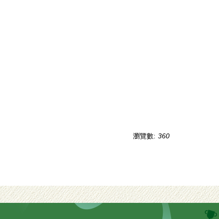
瀏覽數:
360