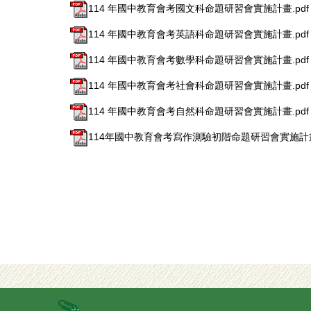
114 年國中教育會考國文科命題研習會實施計畫.pdf
114 年國中教育會考英語科命題研習會實施計畫.pdf
114 年國中教育會考數學科命題研習會實施計畫.pdf
114 年國中教育會考社會科命題研習會實施計畫.pdf
114 年國中教育會考自然科命題研習會實施計畫.pdf
114年國中教育會考寫作測驗初階命題研習會實施計畫.
:::