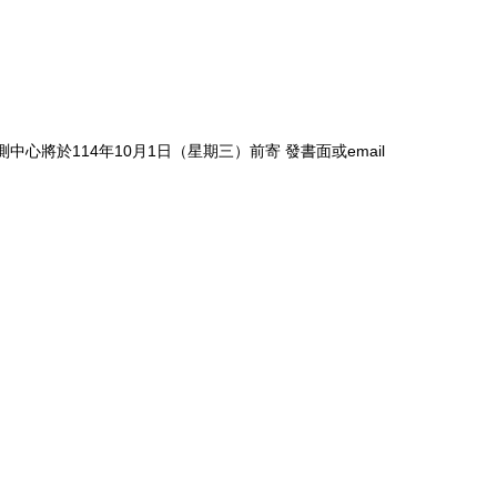
，心測中心將於114年10月1日（星期三）前寄 發書面或email