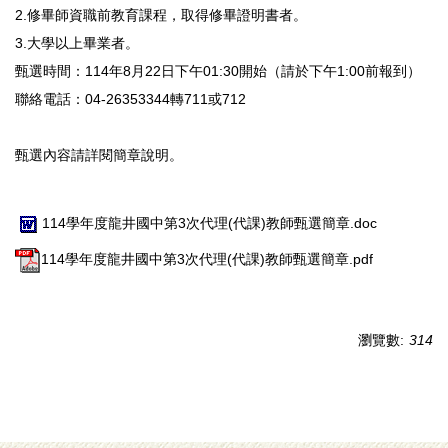
2.修畢師資職前教育課程，取得修畢證明書者。
3.大學以上畢業者。
甄選時間：114年8月22日下午01:30開始（請於下午1:00前報到）
聯絡電話：04-26353344轉711或712
甄選內容請詳閱簡章說明。
114學年度龍井國中第3次代理(代課)教師甄選簡章.doc
114學年度龍井國中第3次代理(代課)教師甄選簡章.pdf
瀏覽數:
314