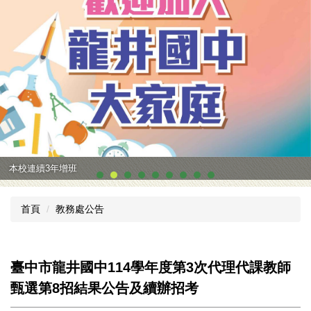
本校連續3年增班
首頁
教務處公告
臺中市龍井國中114學年度第3次代理代課教師
甄選第8招結果公告及續辦招考