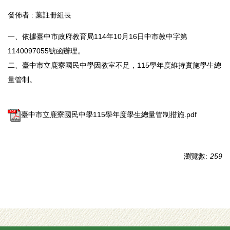
發佈者 :
葉註冊組長
一、依據臺中市政府教育局114年10月16日中市教中字第
1140097055號函辦理。
二、臺中市立鹿寮國民中學因教室不足，115學年度維持實施學生總
量管制。
臺中市立鹿寮國民中學115學年度學生總量管制措施.pdf
瀏覽數:
259