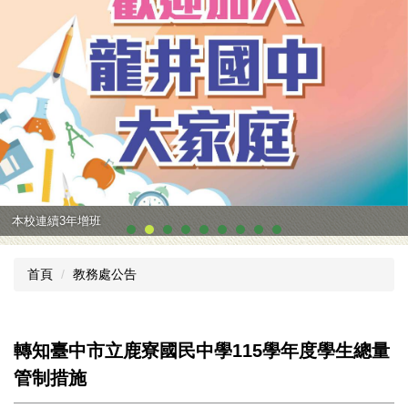
本校連續3年增班
首頁
教務處公告
轉知臺中市立鹿寮國民中學115學年度學生總量
管制措施