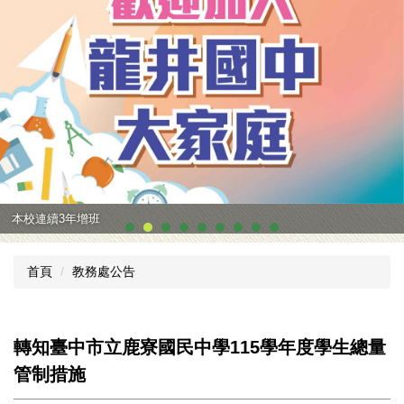
本校連續3年增班
首頁
教務處公告
轉知臺中市立鹿寮國民中學115學年度學生總量
管制措施