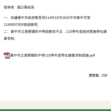
發佈者 :
葉註冊組長
一、依據臺中市政府教育局114年10月16日中市教中字第
1140097055號函辦理。
二、臺中市立鹿寮國民中學因教室不足，115學年度維持實施學生總
量管制。
臺中市立鹿寮國民中學115學年度學生總量管制措施.pdf
瀏覽數:
258