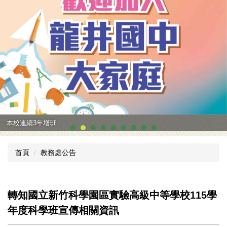
本校連續3年增班
首頁
教務處公告
轉知國立新竹科學園區實驗高級中等學校115學
年度科學班宣傳相關資訊