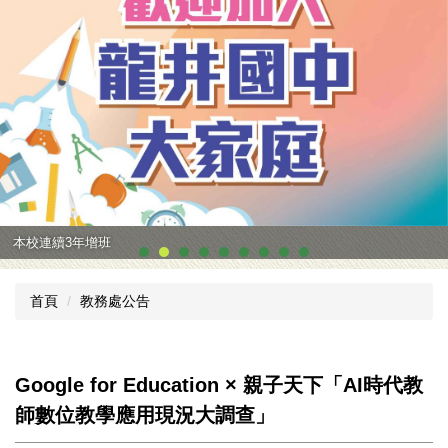
本校連續3年增班
首頁
教務處公告
Google for Education × 親子天下「AI時代教
師數位教學應用現況大調查」