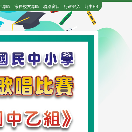
生專區
家長校友專區
聯絡窗口
行政登入
龍中FB