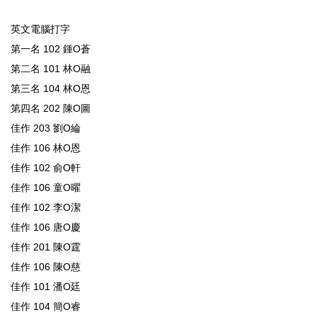
英文電腦打字
第一名 102 鍾O蒼
第二名 101 林O融
第三名 104 林O恩
第四名 202 陳O圖
佳作 203 劉O綸
佳作 106 林O恩
佳作 102 俞O軒
佳作 106 童O曜
佳作 102 李O潔
佳作 106 唐O慶
佳作 201 陳O霆
佳作 106 陳O慈
佳作 101 潘O廷
佳作 104 簡O睿