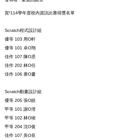
賀!114學年度校內資訊比賽得獎名單
Scratch程式設計組
優等 103 周O軒
優等 101 卓O翔
佳作 107 陳O丞
佳作 202 林O任
佳作 106 唐O慶
Scratch動畫設計組
優等 205 張O皓
甲等 101 謝O澄
甲等 102 林O竣
甲等 204 沈O俊
佳作 107 吳O良