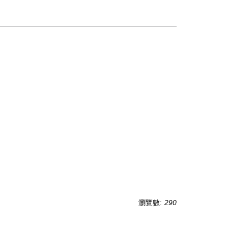
瀏覽數:
290