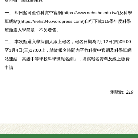
一、 即日起可至竹科實中官網(
https://www.nehs.hc.edu.tw/)
及科學
班網站((
https://nehs346.wordpress.com/
)自行下載115學年度科學
班甄選入學簡章，不另發售。
二、 本次甄選入學採個人線上報名，報名日期為2月12日(四)09:00
至3月4日(三)17:00止，請於報名時間內至竹科實中官網及科學班網
站連結「高級中等學校科學班報名網」，填寫報名資料及線上繳費
申請
瀏覽數:
219