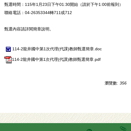
甄選時間：115年1月23日下午01:30開始（請於下午1:00前報到）
聯絡電話：04-26353344轉711或712
甄選內容請詳閱簡章說明。
114-2龍井國中第1次代理(代課)教師甄選簡章.doc
114-2龍井國中第1次代理(代課)教師甄選簡章.pdf
瀏覽數:
356