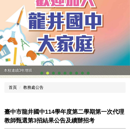
本校連續3年增班
首頁
教務處公告
臺中市龍井國中114學年度第二學期第一次代理
教師甄選第3招結果公告及續辦招考