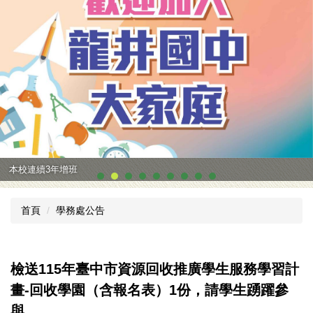
本校連續3年增班
首頁
學務處公告
檢送115年臺中市資源回收推廣學生服務學習計
畫-回收學園（含報名表）1份，請學生踴躍參
與。