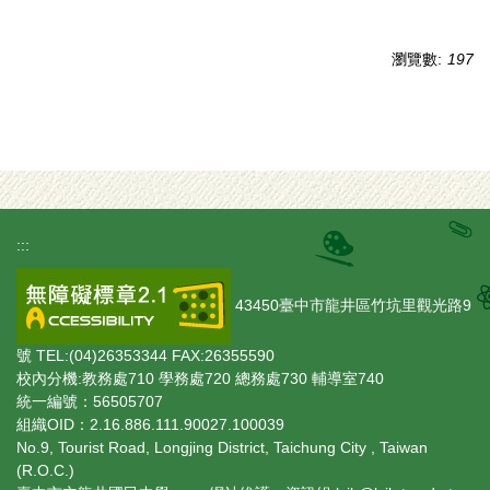
瀏覽數:
197
:::
43450臺中市龍井區竹坑里觀光路9
號 TEL:(04)26353344 FAX:26355590
校內分機:教務處710 學務處720 總務處730 輔導室740
統一編號：56505707
組織OID：2.16.886.111.90027.100039
No.9, Tourist Road, Longjing District, Taichung City , Taiwan
(R.O.C.)