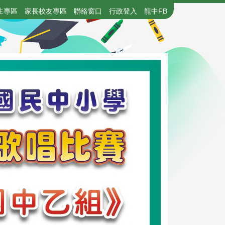
生專區
家長校友專區
聯絡窗口
行政登入
龍中FB