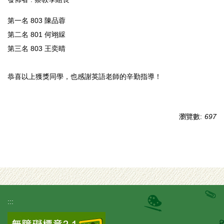
第一名 803 陳品蓉
第二名 801 何翊綵
第三名 803 王奕晴
恭喜以上獲獎同學，也感謝英語老師的辛勤指導！
瀏覽數:
697
:::