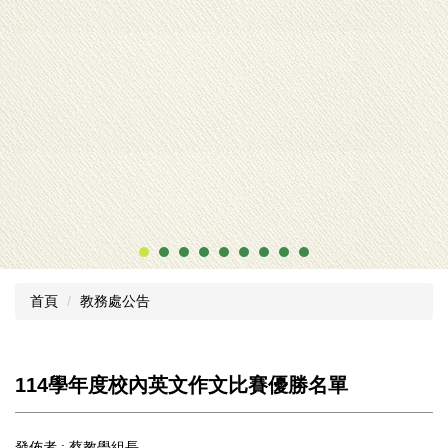
首頁
教務處公告
114學年度校內英文作文比賽優勝名單
發佈者 :
蔡教學組長