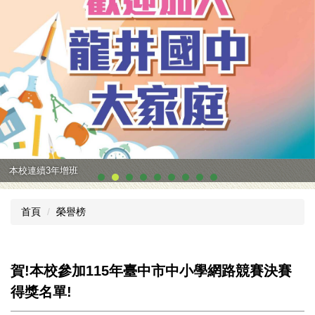
本校連續3年增班
首頁
榮譽榜
賀!本校參加115年臺中市中小學網路競賽決賽
得獎名單!