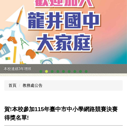
本校連續3年增班
首頁
教務處公告
賀!本校參加115年臺中市中小學網路競賽決賽
得獎名單!