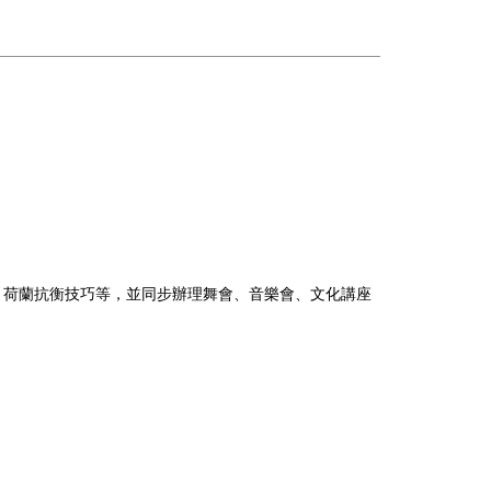
、荷蘭抗衡技巧等，並同步辦理舞會、音樂會、文化講座