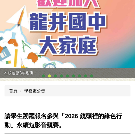
本校連續3年增班
首頁
學務處公告
請學生踴躍報名參與「2026 鏡頭裡的綠色行
動」永續短影音競賽。