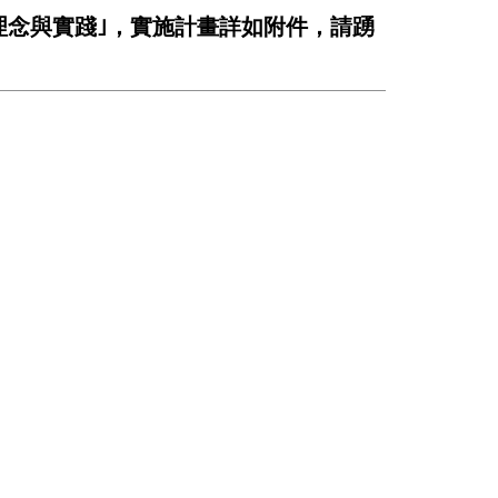
的理念與實踐｣，實施計畫詳如附件，請踴