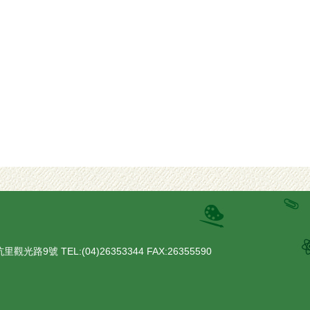
路9號 TEL:(04)26353344 FAX:26355590