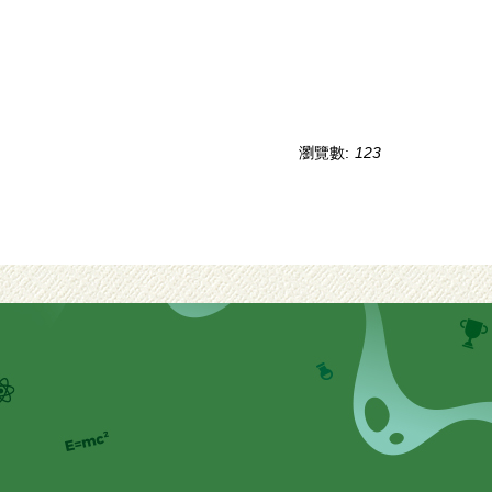
瀏覽數:
123