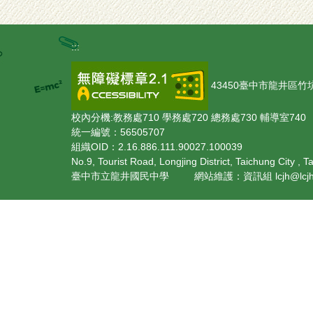
:::
43450臺中市龍井區竹坑里觀光
校內分機:教務處710 學務處720 總務處730 輔導室740
統一編號：56505707
組織OID：2.16.886.111.90027.100039
No.9, Tourist Road, Longjing District, Taichung City , 
臺中市立龍井國民中學 網站維護：資訊組 lcjh@lcjh.tc