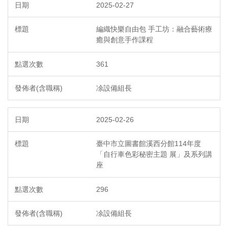
2025-02-27
編織快樂自由包 手工坊：融合藝術療
癒與創意手作課程
361
凃設備組長
2025-02-26
臺中市立圖書館溪西分館114年度
「自行車色彩秘密主題 展」及系列講
座
296
凃設備組長