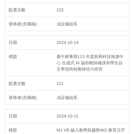
232
凃設備組長
2024-10-14
臺中家事商113 年度新興科技推廣中
心 生成式 AI 協助教師備課與學生自
主學習跨校教師培力研習
211
凃設備組長
2024-10-11
M1:VR 融入教學與趨勢/M2:教育元宇