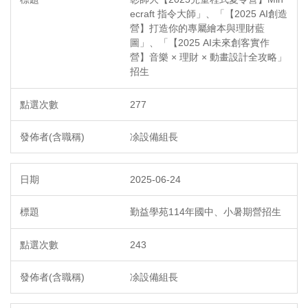
ecraft 指令大師」、「【2025 AI創造
營】打造你的專屬繪本與理財藍
圖」、「【2025 AI未來創客實作
營】音樂 × 理財 × 動畫設計全攻略」
招生
277
凃設備組長
2025-06-24
勤益學苑114年國中、小暑期營招生
243
凃設備組長