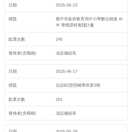
2025-06-23
臺中市政府教育局中小學數位精進 AI
半 導體課程實踐計畫
245
凃設備組長
2025-06-17
台語B2證照輔導班第3期
261
凃設備組長
2025-05-28