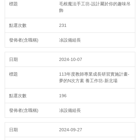
毛根魔法手工坊-設計屬於你的趣味吊
飾
231
凃設備組長
2024-10-07
113年度教師專業成長研習實施計畫-
夢的N次方素 養工作坊-新北場
196
凃設備組長
2024-09-27