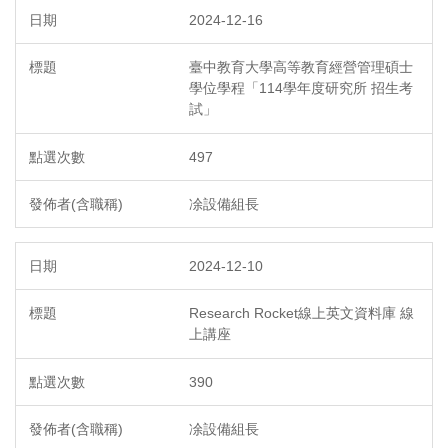
2024-12-16
臺中教育大學高等教育經營管理碩士
學位學程「114學年度研究所 招生考
試」
497
凃設備組長
2024-12-10
Research Rocket線上英文資料庫 線
上講座
390
凃設備組長