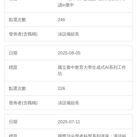
讀in臺中
246
凃設備組長
2025-08-05
國立臺中教育大學生成式AI系列工作
坊
226
凃設備組長
2025-07-11
國際頂尖學者科學系列講座：漫談科