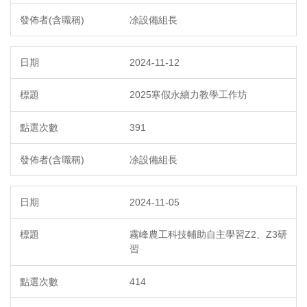
凃設備組長
2024-11-12
2025寒假永續力教學工作坊
391
凃設備組長
2024-11-05
霧峰農工科技輔助自主學習Z2、Z3研
習
414