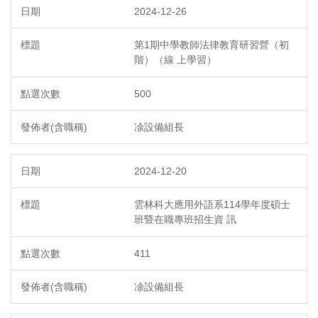
2024-12-26
第1期中學教師法律教育研習營（初
階）（線 上學習）
500
凃設備組長
2024-12-20
雲林科大應用外語系114學年度碩士
班暨在職專班招生資 訊
411
凃設備組長