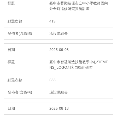
臺中市獎勵績優市立中小學教師國內
外全時進修研究實施計畫
419
凃設備組長
2025-09-08
臺中市智慧製造技術教學中心SIEME
NS_LOGO創客自動化研習
538
凃設備組長
2025-08-18