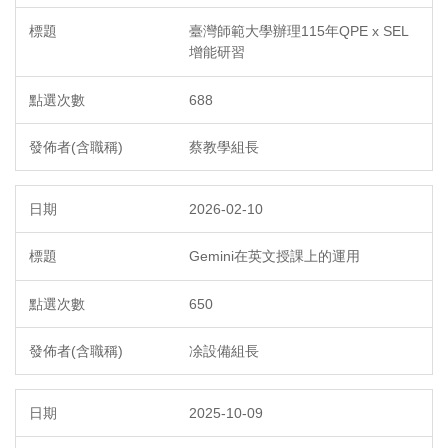
臺灣師範大學辦理115年QPE x SEL
增能研習
688
蔡教學組長
2026-02-10
Gemini在英文授課上的運用
650
凃設備組長
2025-10-09