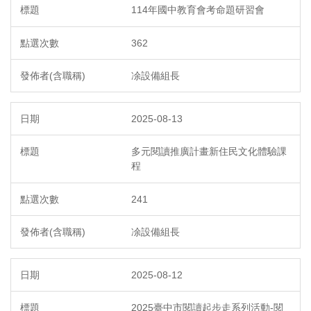
114年國中教育會考命題研習會
362
凃設備組長
2025-08-13
多元閱讀推廣計畫新住民文化體驗課
程
241
凃設備組長
2025-08-12
2025臺中市閱讀起步走系列活動-閱