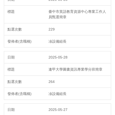
臺中市英語教育資源中心專業工作人
員甄選簡章
229
凃設備組長
2025-05-28
逢甲大學圖書資訊專業學分班簡章
264
凃設備組長
2025-05-27