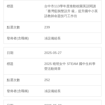
台中市113學年度推動校園英語閱讀
「臺灣藍鵲雙語升 級」提升國中小英
語教師命題技巧工作坊
239
凃設備組長
2025-05-27
2025 曉明女中 STEAM 國中生科學
營活動簡章
252
凃設備組長