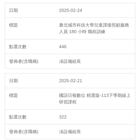
2025-02-24
臺北城市科技大學兒童課後照顧服務
人員 180 小時 職前訓練
446
凃設備組長
2025-02-21
國語日報數位 精選版-113下學期線上
研習課程
322
凃設備組長