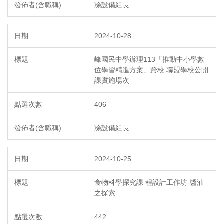
凃設備組長
2024-10-28
峰國民中學辦理113「推動中小學數
位學習精進方案」跨校 聯盟學校公開
課實施場次
406
凃設備組長
2024-10-25
食物科學探究課 程設計工作坊-醬油
之探索
442