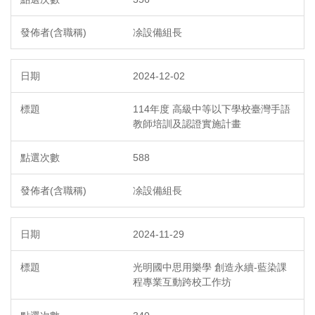
凃設備組長
2024-12-02
114年度 高級中等以下學校臺灣手語
教師培訓及認證實施計畫
588
凃設備組長
2024-11-29
光明國中思用樂學 創造永續-藍染課
程專業互動跨校工作坊