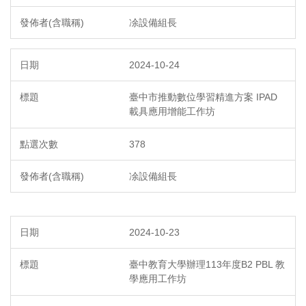
凃設備組長
2024-10-24
臺中市推動數位學習精進方案 IPAD
載具應用增能工作坊
378
凃設備組長
2024-10-23
臺中教育大學辦理113年度B2 PBL 教
學應用工作坊