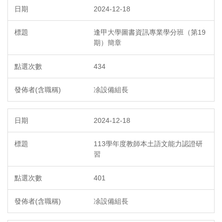
2024-12-18
逢甲大學圖書資訊專業學分班（第19
期）簡章
434
凃設備組長
2024-12-18
113學年度教師本土語文能力認證研
習
401
凃設備組長