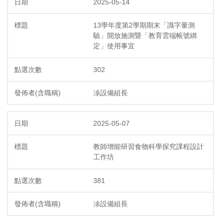
2025-05-14
13學年度第2學期期末「識字量測
驗」開放施測暨「教育雲端帳號綁
定」使用事宜
302
凃設備組長
2025-05-07
教師增能研習食物科學探究課程設計
工作坊
381
凃設備組長