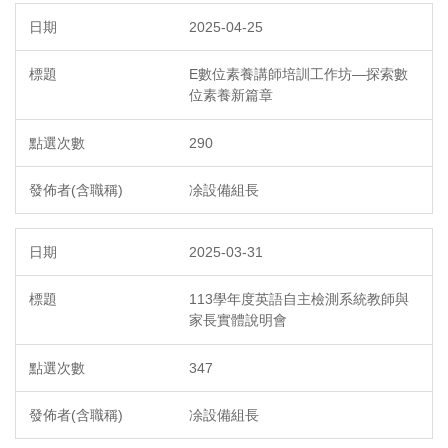
2025-04-25
E數位素養講師培訓工作坊—探索數
位素養新篇章
290
凃設備組長
2025-03-31
113學年度英語自主檢測系統教師與
家長實體說明會
347
凃設備組長