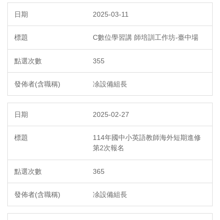
2025-03-11
C數位學習講 師培訓工作坊-臺中場
355
凃設備組長
2025-02-27
114年國中小英語教師海外短期進修
第2次報名
365
凃設備組長