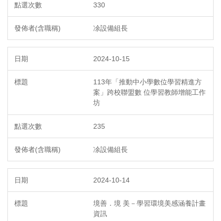
330
凃設備組長
2024-10-15
113年「推動中小學數位學習精進方
案」跨校聯盟數 位學習教師增能工作
坊
235
凃設備組長
2024-10-14
境善．境 美－學習環境美感涵養計畫
資訊