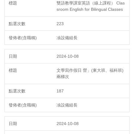
雙語教學課室英語（線上課程） Clas
sroom English for Bilingual Classes
223
凃設備組長
2024-10-08
文學寫作假日 營」(東大班、福科班)
兩梯次
187
凃設備組長
2024-10-08