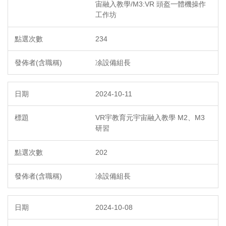
宙融入教學/M3:VR 頭盔一體機操作
工作坊
234
凃設備組長
2024-10-11
VR宇教育元宇宙融入教學 M2、M3
研習
202
凃設備組長
2024-10-08