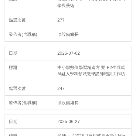
學與藝術
277
凃設備組長
2025-07-02
中小學數位學習精進方 案-F2生成式
AI融入學科領域教學講師培訓工作坊
247
凃設備組長
2025-06-27
彰師大【2025兒童程式夏令營】Min