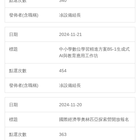
340
凃設備組長
2024-11-21
中小學數位學習精進方案B5-1生成式
AI與教育應用工作坊
454
凃設備組長
2024-11-20
國際經濟學奧林匹亞探索營開放報名
363