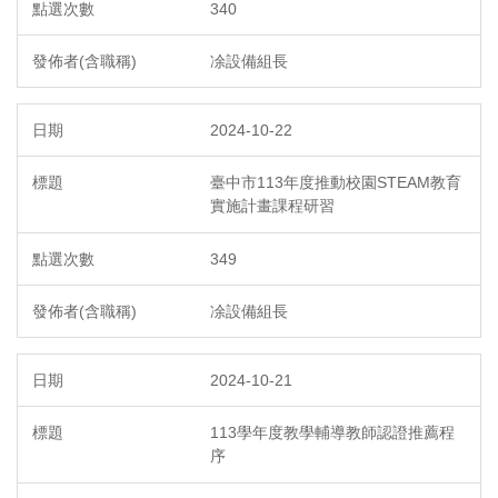
340
凃設備組長
2024-10-22
臺中市113年度推動校園STEAM教育
實施計畫課程研習
349
凃設備組長
2024-10-21
113學年度教學輔導教師認證推薦程
序