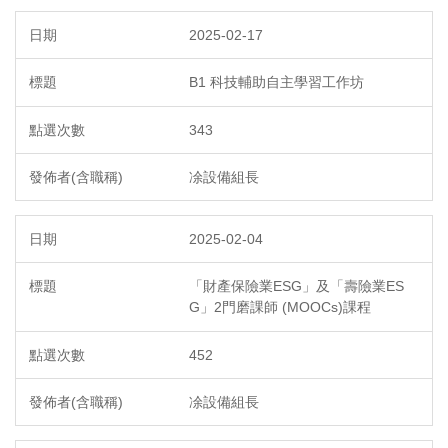
2025-02-17
B1 科技輔助自主學習工作坊
343
凃設備組長
2025-02-04
「財產保險業ESG」及「壽險業ES
G」2門磨課師 (MOOCs)課程
452
凃設備組長