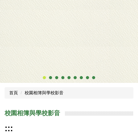
本校連續3年增班
首頁
校園相簿與學校影音
校園相簿與學校影音
:::